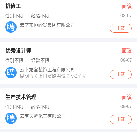
机修工
面议
08-07
性别不限
经验不限
云南东恒经贸集团有限公司
申请
优秀设计师
面议
08-07
性别不限
经验不限
云南龙宫装饰工程有限公司
申请
昆明市关上国贸路君悦兰亭2单元3层6号
生产技术管理
面议
08-07
性别不限
经验不限
云南天耀化工有限公司
申请