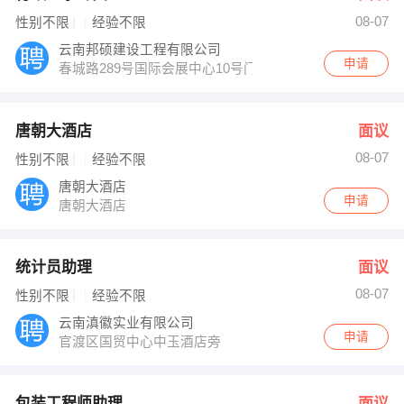
08-07
性别不限
经验不限
云南邦硕建设工程有限公司
申请
春城路289号国际会展中心10号门写字楼
唐朝大酒店
面议
08-07
性别不限
经验不限
唐朝大酒店
申请
唐朝大酒店
统计员助理
面议
08-07
性别不限
经验不限
云南滇徽实业有限公司
申请
官渡区国贸中心中玉酒店旁
包装工程师助理
面议